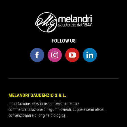
FOLLOW US
MELANDRI GAUDENZIO S.R.L.
Importazione, selezione, confezionamento e
commercializzazione di legumi, cereali, zuppe e semi oleosi,
convenzionali e di origine biologica.