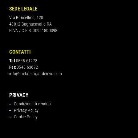
SEDE LEGALE
Via Boncellino, 120
48012 Bagnacavallo RA
P.IVA / C.FIS. 00961800398
CONTATTI
Tel
0545 61278
Fax
0545 63672
info@melandrigaudenzio.com
PRIVACY
Condizioni di vendita
Privacy Policy
Cookie Policy