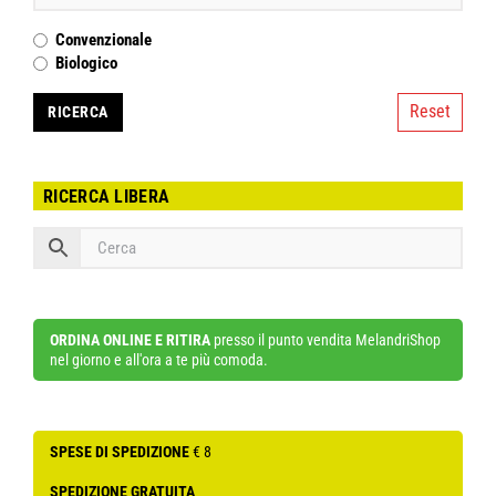
Convenzionale
Biologico
Reset
RICERCA LIBERA
ORDINA ONLINE E RITIRA
presso il punto vendita MelandriShop
nel giorno e all'ora a te più comoda.
SPESE DI SPEDIZIONE
€ 8
SPEDIZIONE GRATUITA