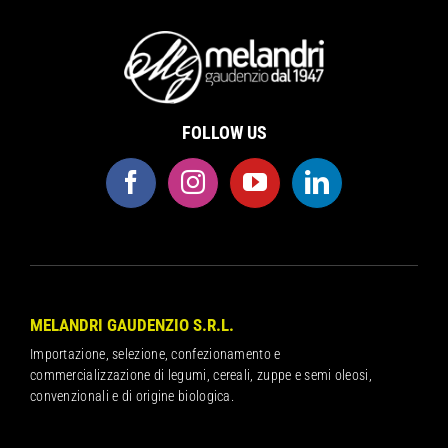
FOLLOW US
MELANDRI GAUDENZIO S.R.L.
Importazione, selezione, confezionamento e
commercializzazione di legumi, cereali, zuppe e semi oleosi,
convenzionali e di origine biologica.