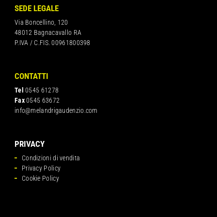
SEDE LEGALE
Via Boncellino, 120
48012 Bagnacavallo RA
P.IVA / C.FIS. 00961800398
CONTATTI
Tel
0545 61278
Fax
0545 63672
info@melandrigaudenzio.com
PRIVACY
Condizioni di vendita
Privacy Policy
Cookie Policy