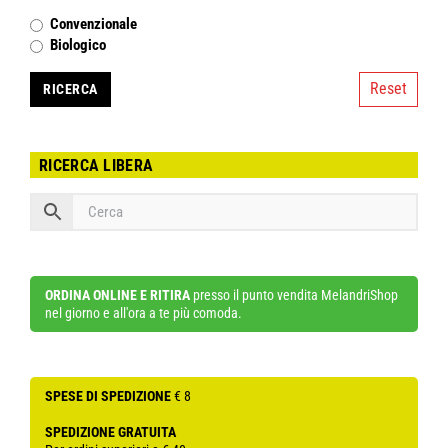
Convenzionale
Biologico
Reset
RICERCA LIBERA
ORDINA ONLINE E RITIRA
presso il punto vendita MelandriShop
nel giorno e all'ora a te più comoda.
SPESE DI SPEDIZIONE
€ 8
SPEDIZIONE GRATUITA