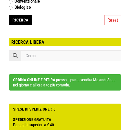
Convenzionale
Biologico
Reset
RICERCA LIBERA
ORDINA ONLINE E RITIRA
presso il punto vendita MelandriShop
nel giorno e all'ora a te più comoda.
SPESE DI SPEDIZIONE
€ 8
SPEDIZIONE GRATUITA
Per ordini superiori a € 40