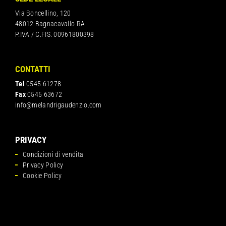
Via Boncellino, 120
48012 Bagnacavallo RA
P.IVA / C.FIS. 00961800398
CONTATTI
Tel
0545 61278
Fax
0545 63672
info@melandrigaudenzio.com
PRIVACY
Condizioni di vendita
Privacy Policy
Cookie Policy