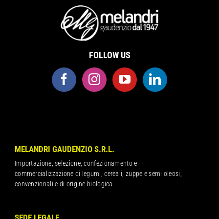
FOLLOW US
MELANDRI GAUDENZIO S.R.L.
Importazione, selezione, confezionamento e
commercializzazione di legumi, cereali, zuppe e semi oleosi,
convenzionali e di origine biologica.
SEDE LEGALE