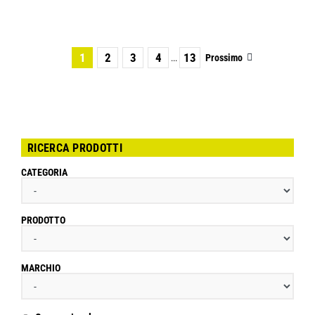
1
2
3
4
13
Prossimo
...
RICERCA PRODOTTI
CATEGORIA
PRODOTTO
MARCHIO