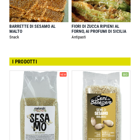
BARRETTE DI SESAMO AL
FIORI DI ZUCCA RIPIENI AL
MALTO
FORNO, AI PROFUMI DI SICILIA
Snack
Antipasti
I PRODOTTI
NEW
BIO