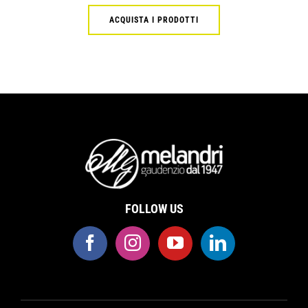
ACQUISTA I PRODOTTI
FOLLOW US