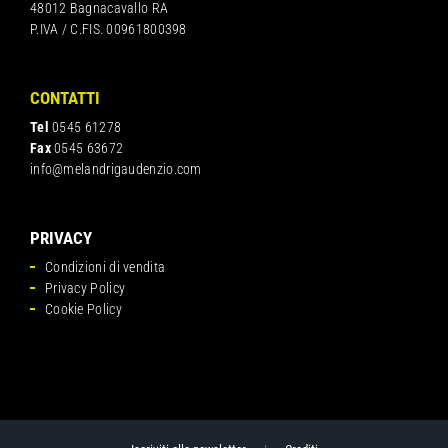
48012 Bagnacavallo RA
P.IVA / C.FIS. 00961800398
CONTATTI
Tel
0545 61278
Fax
0545 63672
info@melandrigaudenzio.com
PRIVACY
Condizioni di vendita
Privacy Policy
Cookie Policy