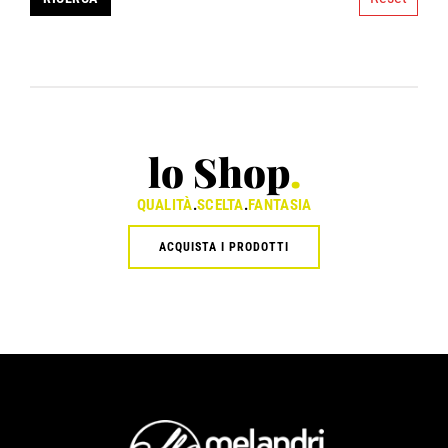
lo Shop
.
QUALITÀ
.
SCELTA
.
FANTASIA
ACQUISTA I PRODOTTI