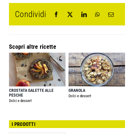
Condividi
Scopri altre ricette
CROSTATA GALETTE ALLE
GRANOLA
PESCHE
Dolci e dessert
Dolci e dessert
I PRODOTTI