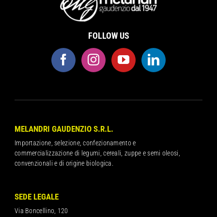
FOLLOW US
MELANDRI GAUDENZIO S.R.L.
Importazione, selezione, confezionamento e
commercializzazione di legumi, cereali, zuppe e semi oleosi,
convenzionali e di origine biologica.
SEDE LEGALE
Via Boncellino, 120