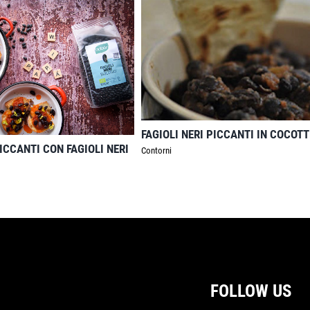
FAGIOLI NERI PICCANTI IN COCOTT
CCANTI CON FAGIOLI NERI
Contorni
FOLLOW US