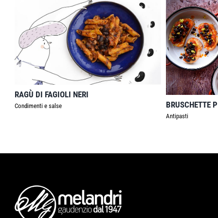
RAGÙ DI FAGIOLI NERI
BRUSCHETTE PI
Condimenti e salse
Antipasti