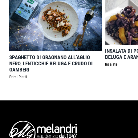
INSALATA DI P
BELUGA E ARA
SPAGHETTO DI GRAGNANO ALL’AGLIO
NERO, LENTICCHIE BELUGA E CRUDO DI
Insalate
GAMBERI
Primi Piatti