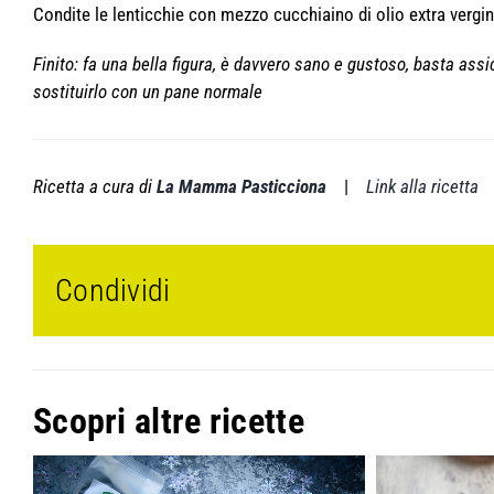
Condite le lenticchie con mezzo cucchiaino di olio extra vergin
Finito: fa una bella figura, è davvero sano e gustoso, basta assic
sostituirlo con un pane normale
Ricetta a cura di
La Mamma Pasticciona
|
Link alla ricetta
Condividi
Scopri altre ricette