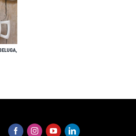
 BELUGA,