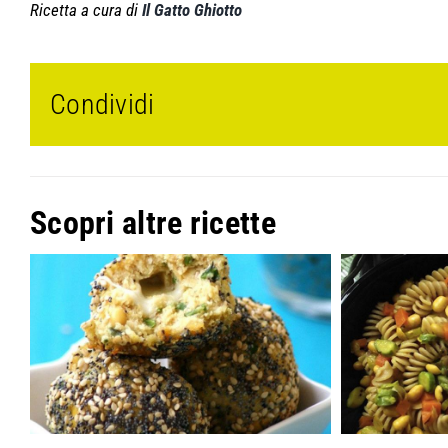
Ricetta a cura di
Il Gatto Ghiotto
Condividi
Scopri altre ricette