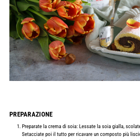
PREPARAZIONE
Preparate la crema di soia: Lessate la soia gialla, scolat
Setacciate poi il tutto per ricavare un composto più lisc