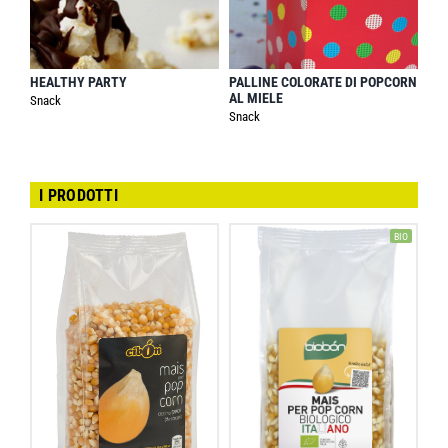
HEALTHY PARTY
PALLINE COLORATE DI POPCORN
AL MIELE
Snack
Snack
I PRODOTTI
BIO