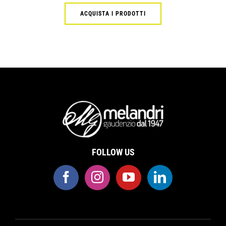
ACQUISTA I PRODOTTI
FOLLOW US