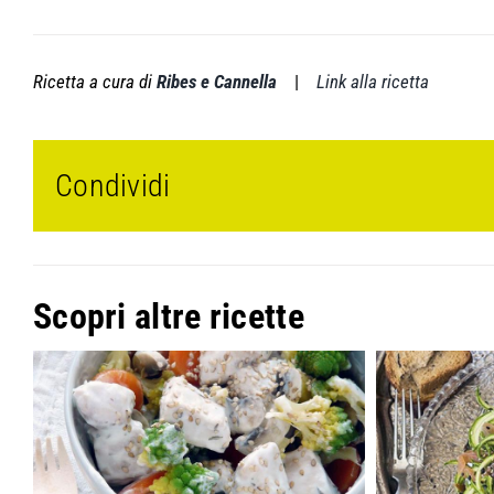
Ricetta a cura di
Ribes e Cannella
|
Link alla ricetta
Condividi
Scopri altre ricette