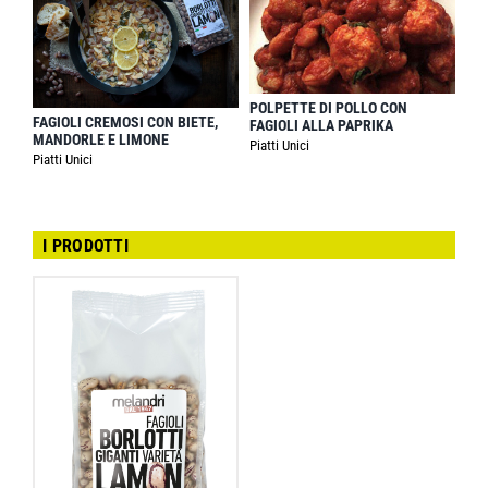
POLPETTE DI POLLO CON
FAGIOLI CREMOSI CON BIETE,
FAGIOLI ALLA PAPRIKA
MANDORLE E LIMONE
Piatti Unici
Piatti Unici
I PRODOTTI