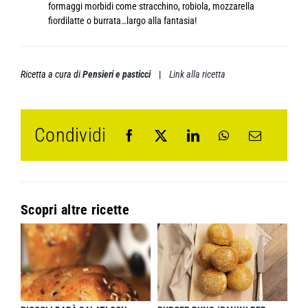
formaggi morbidi come stracchino, robiola, mozzarella
fiordilatte o burrata…largo alla fantasia!
Ricetta a cura di
Pensieri e pasticci
|
Link alla ricetta
Condividi
Scopri altre ricette