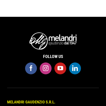
FOLLOW US
MELANDRI GAUDENZIO S.R.L.