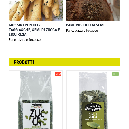
GRISSINI CON OLIVE
PANE RUSTICO AI SEMI
TAGGIASCHE, SEMI DI ZUCCA E
Pane, pizza e focacce
LIQUIRIZIA
Pane, pizza e focacce
I PRODOTTI
NEW
BIO