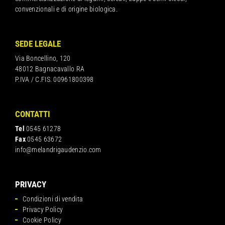
convenzionali e di origine biologica.
SEDE LEGALE
Via Boncellino, 120
48012 Bagnacavallo RA
P.IVA / C.FIS. 00961800398
CONTATTI
Tel
0545 61278
Fax
0545 63672
info@melandrigaudenzio.com
PRIVACY
Condizioni di vendita
Privacy Policy
Cookie Policy