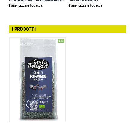
Pane, pizza e focacce
Pane, pizza e focacce
I PRODOTTI
BIO