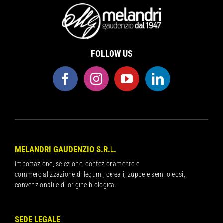
FOLLOW US
MELANDRI GAUDENZIO S.R.L.
Importazione, selezione, confezionamento e
commercializzazione di legumi, cereali, zuppe e semi oleosi,
convenzionali e di origine biologica.
SEDE LEGALE