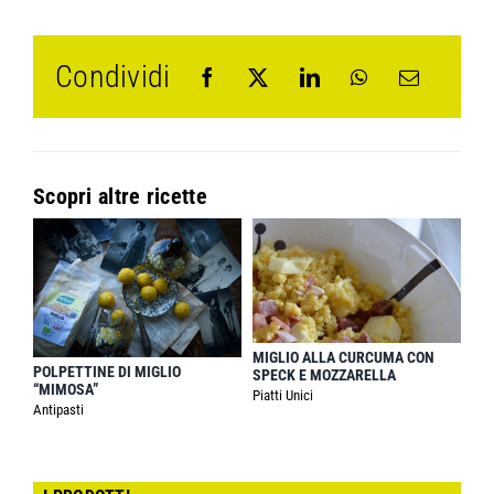
Condividi
Scopri altre ricette
MIGLIO ALLA CURCUMA CON
POLPETTINE DI MIGLIO
SPECK E MOZZARELLA
“MIMOSA”
Piatti Unici
Antipasti