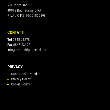
Via Boncellino, 120
48012 Bagnacavallo RA
P.IVA / C.FIS. 00961800398
CONTATTI
Tel
0545 61278
Fax
0545 63672
info@melandrigaudenzio.com
PRIVACY
Condizioni di vendita
Privacy Policy
Cookie Policy