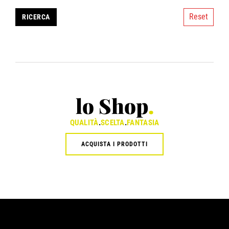
Reset
lo Shop
.
QUALITÀ
.
SCELTA
.
FANTASIA
ACQUISTA I PRODOTTI