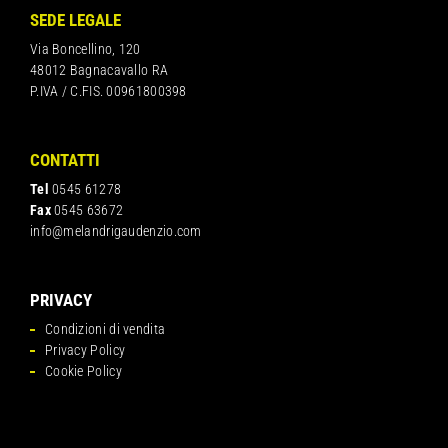
SEDE LEGALE
Via Boncellino, 120
48012 Bagnacavallo RA
P.IVA / C.FIS. 00961800398
CONTATTI
Tel
0545 61278
Fax
0545 63672
info@melandrigaudenzio.com
PRIVACY
Condizioni di vendita
Privacy Policy
Cookie Policy