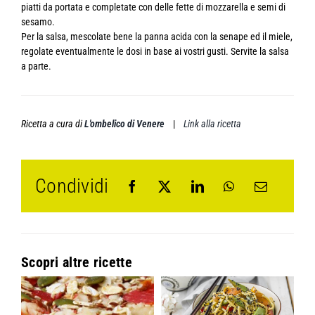
piatti da portata e completate con delle fette di mozzarella e semi di
sesamo.
Per la salsa, mescolate bene la panna acida con la senape ed il miele,
regolate eventualmente le dosi in base ai vostri gusti. Servite la salsa
a parte.
Ricetta a cura di
L'ombelico di Venere
|
Link alla ricetta
Condividi
Scopri altre ricette