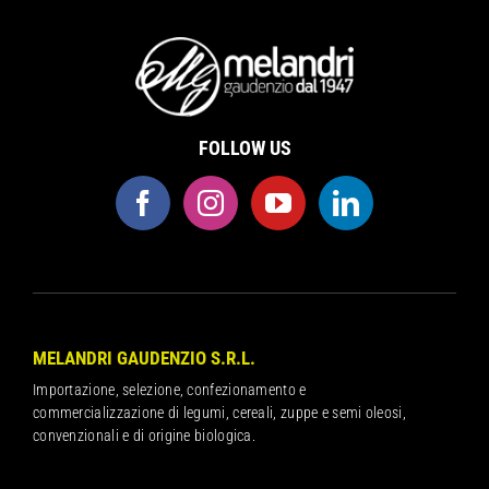
FOLLOW US
MELANDRI GAUDENZIO S.R.L.
Importazione, selezione, confezionamento e
commercializzazione di legumi, cereali, zuppe e semi oleosi,
convenzionali e di origine biologica.