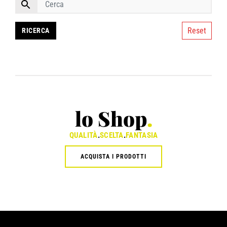
Reset
lo Shop
.
QUALITÀ
.
SCELTA
.
FANTASIA
ACQUISTA I PRODOTTI