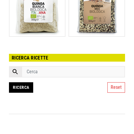
RICERCA RICETTE
Reset