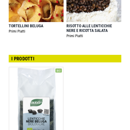
TORTELLINI BELUGA
RISOTTO ALLE LENTICCHIE
NERE E RICOTTA SALATA
Primi Piatti
Primi Piatti
I PRODOTTI
BIO