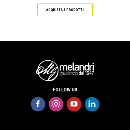
ACQUISTA I PRODOTTI
FOLLOW US