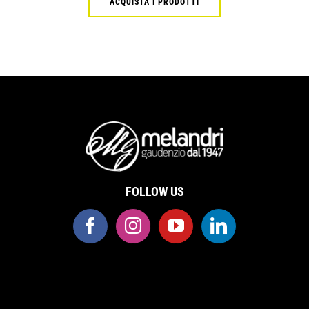
ACQUISTA I PRODOTTI
FOLLOW US