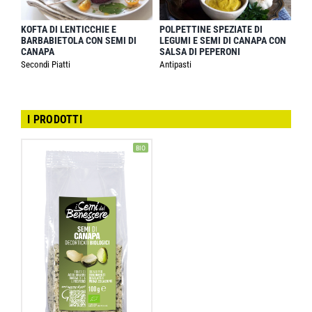
POLPETTINE SPEZIATE DI
KOFTA DI LENTICCHIE E
LEGUMI E SEMI DI CANAPA CON
BARBABIETOLA CON SEMI DI
SALSA DI PEPERONI
CANAPA
Antipasti
Secondi Piatti
I PRODOTTI
BIO