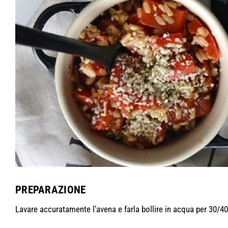
PREPARAZIONE
Lavare accuratamente l’avena e farla bollire in acqua per 30/40