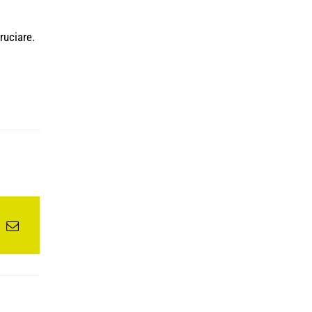
ruciare.