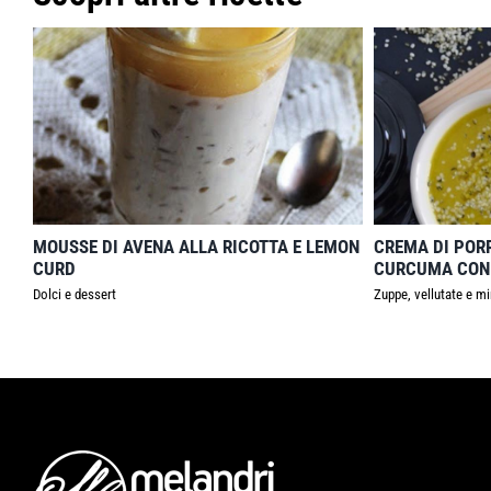
MOUSSE DI AVENA ALLA RICOTTA E LEMON
CREMA DI PORR
CURD
CURCUMA CON 
Dolci e dessert
Zuppe, vellutate e m