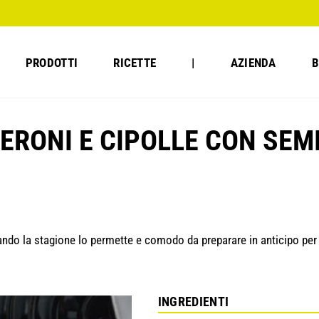
PRODOTTI
RICETTE
|
AZIENDA
B
ERONI E CIPOLLE CON SEMI
uando la stagione lo permette e comodo da preparare in anticipo per
INGREDIENTI