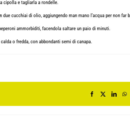
a cipolla e tagliarla a rondelle.
on due cucchiai di olio, aggiungendo man mano l’acqua per non far b
eperoni ammorbiditi, facendola saltare un paio di minuti.
 calda o fredda, con abbondanti semi di canapa.