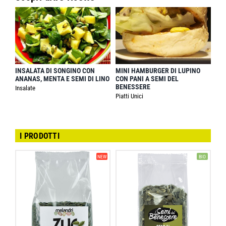
INSALATA DI SONGINO CON
MINI HAMBURGER DI LUPINO
ANANAS, MENTA E SEMI DI LINO
CON PANI A SEMI DEL
BENESSERE
Insalate
Piatti Unici
I PRODOTTI
NEW
BIO