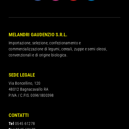
MELANDRI GAUDENZIO S.R.L.
Importazione, selezione, confezionamento e
commercializzazione di legumi, cereali, zuppe e semi oleosi,
convenzionali e di origine biologica.
SEDE LEGALE
Via Boncellino, 120
48012 Bagnacavallo RA
P.IVA / C.FIS. 00961800398
CONTATTI
Tel
0545 61278