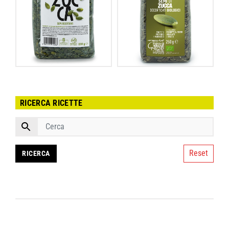
RICERCA RICETTE
Reset