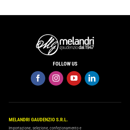
FOLLOW US
MELANDRI GAUDENZIO S.R.L.
Importazione, selezione, confezionamento e