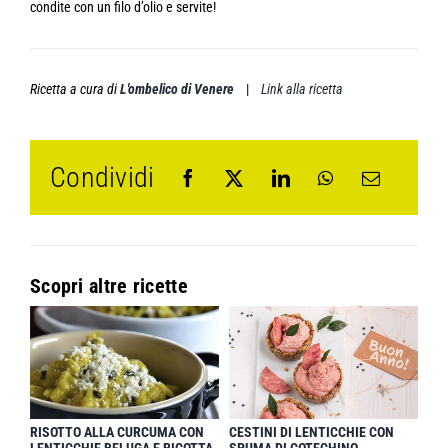
condite con un filo d’olio e servite!
Ricetta a cura di
L'ombelico di Venere
|
Link alla ricetta
Condividi
Scopri altre ricette
RISOTTO ALLA CURCUMA CON
CESTINI DI LENTICCHIE CON