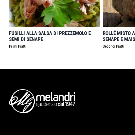
FUSILLI ALLA SALSA DI PREZZEMOLO E
ROLLÉ MISTO A
SEMI DI SENAPE
SENAPE E MAI
Primi Piatti
Secondi Piatti