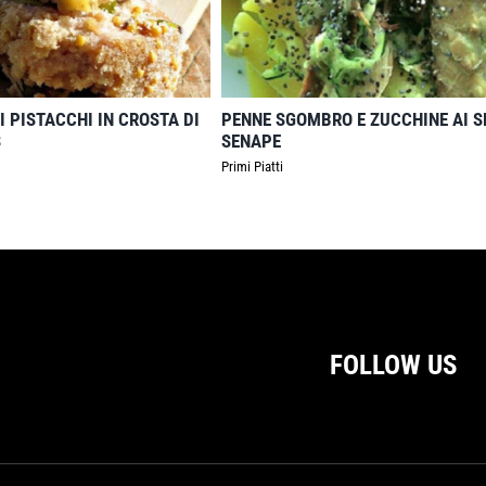
I PISTACCHI IN CROSTA DI
PENNE SGOMBRO E ZUCCHINE AI S
S
SENAPE
Primi Piatti
FOLLOW US