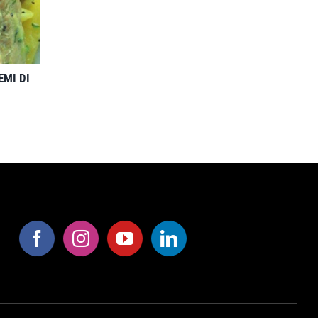
EMI DI