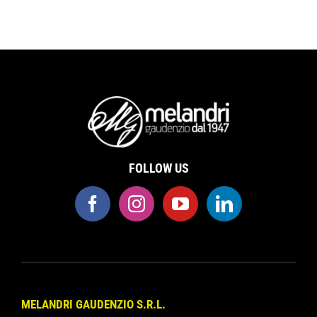
FOLLOW US
MELANDRI GAUDENZIO S.R.L.