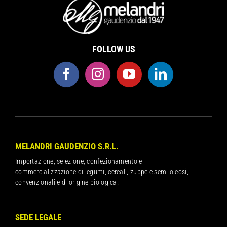
FOLLOW US
MELANDRI GAUDENZIO S.R.L.
Importazione, selezione, confezionamento e
commercializzazione di legumi, cereali, zuppe e semi oleosi,
convenzionali e di origine biologica.
SEDE LEGALE