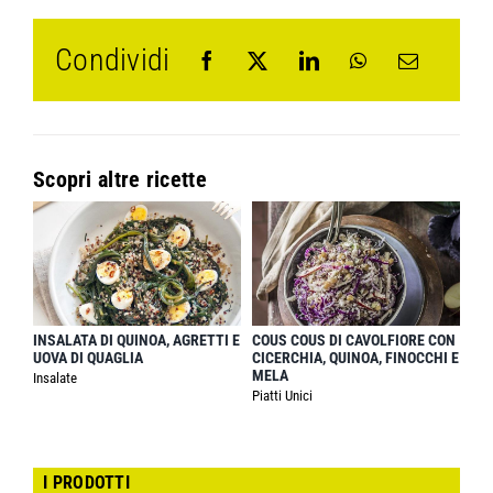
Condividi
Scopri altre ricette
INSALATA DI QUINOA, AGRETTI E
COUS COUS DI CAVOLFIORE CON
UOVA DI QUAGLIA
CICERCHIA, QUINOA, FINOCCHI E
MELA
Insalate
Piatti Unici
I PRODOTTI