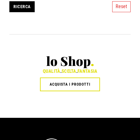
Reset
lo Shop
.
QUALITÀ
.
SCELTA
.
FANTASIA
ACQUISTA I PRODOTTI