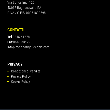
Via Boncellino, 120
48012 Bagnacavallo RA
P.IVA / C.FIS. 00961800398
CONTATTI
Tel
0545 61278
Fax
0545 63672
info@melandrigaudenzio.com
PRIVACY
Condizioni di vendita
Privacy Policy
Cookie Policy