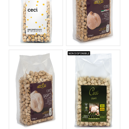
NON DISPONIBILE