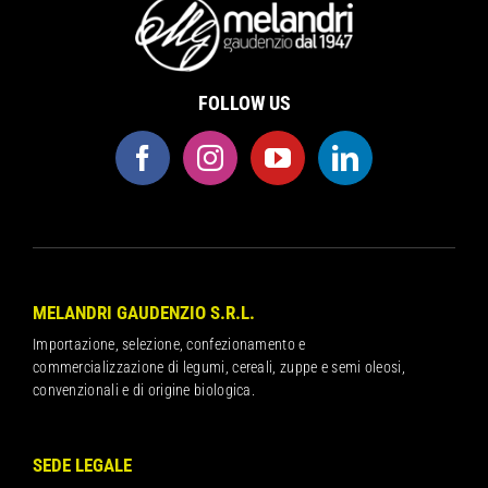
FOLLOW US
MELANDRI GAUDENZIO S.R.L.
Importazione, selezione, confezionamento e
commercializzazione di legumi, cereali, zuppe e semi oleosi,
convenzionali e di origine biologica.
SEDE LEGALE