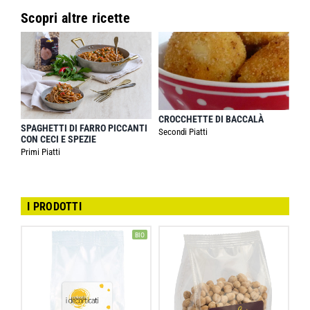
Scopri altre ricette
CROCCHETTE DI BACCALÀ
SPAGHETTI DI FARRO PICCANTI
Secondi Piatti
CON CECI E SPEZIE
Primi Piatti
I PRODOTTI
BIO