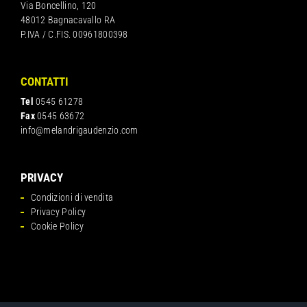
Via Boncellino, 120
48012 Bagnacavallo RA
P.IVA / C.FIS. 00961800398
CONTATTI
Tel
0545 61278
Fax
0545 63672
info@melandrigaudenzio.com
PRIVACY
Condizioni di vendita
Privacy Policy
Cookie Policy