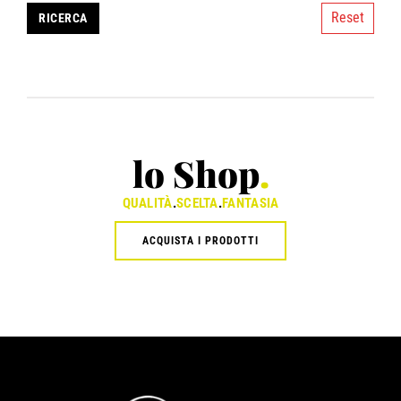
Reset
lo Shop
.
QUALITÀ
.
SCELTA
.
FANTASIA
ACQUISTA I PRODOTTI