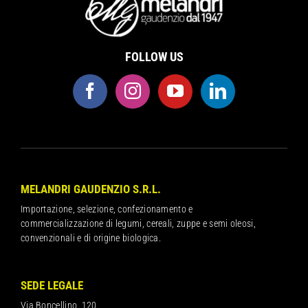
FOLLOW US
MELANDRI GAUDENZIO S.R.L.
Importazione, selezione, confezionamento e
commercializzazione di legumi, cereali, zuppe e semi oleosi,
convenzionali e di origine biologica.
SEDE LEGALE
Via Boncellino, 120