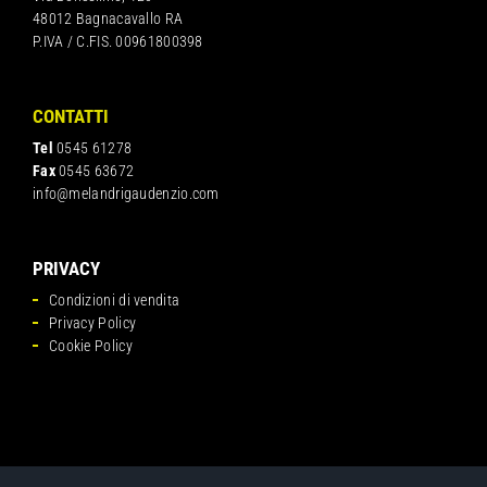
48012 Bagnacavallo RA
P.IVA / C.FIS. 00961800398
CONTATTI
Tel
0545 61278
Fax
0545 63672
info@melandrigaudenzio.com
PRIVACY
Condizioni di vendita
Privacy Policy
Cookie Policy