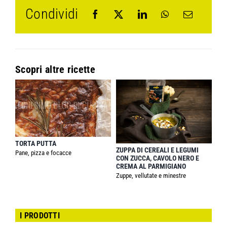
Condividi
Scopri altre ricette
TORTA PUTTA
ZUPPA DI CEREALI E LEGUMI
Pane, pizza e focacce
CON ZUCCA, CAVOLO NERO E
CREMA AL PARMIGIANO
Zuppe, vellutate e minestre
I PRODOTTI