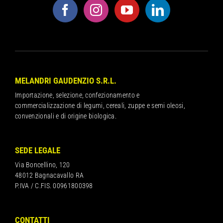
MELANDRI GAUDENZIO S.R.L.
Importazione, selezione, confezionamento e
commercializzazione di legumi, cereali, zuppe e semi oleosi,
convenzionali e di origine biologica.
SEDE LEGALE
Via Boncellino, 120
48012 Bagnacavallo RA
P.IVA / C.FIS. 00961800398
CONTATTI