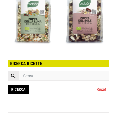
RICERCA RICETTE
Reset