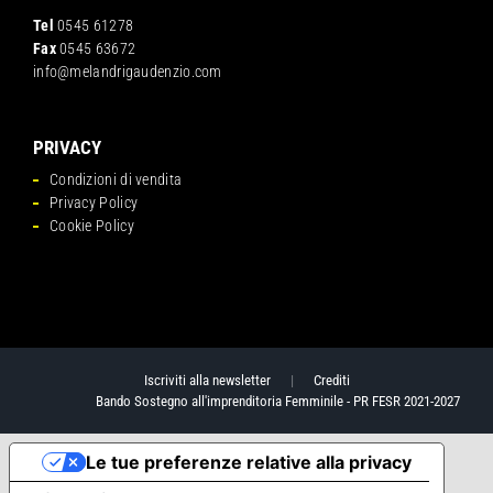
Tel
0545 61278
Fax
0545 63672
info@melandrigaudenzio.com
PRIVACY
Condizioni di vendita
Privacy Policy
Cookie Policy
Iscriviti alla newsletter
|
Crediti
Bando Sostegno all'imprenditoria Femminile - PR FESR 2021-2027
Le tue preferenze relative alla privacy