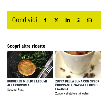
Condividi
Scopri altre ricette
BURGER DI MIGLIO E LEGUMI
ZUPPA DELLA LUNA CON SPECK
ALLA CURCUMA
CROCCANTE, SALVIA E FIORI DI
LAVANDA
Secondi Piatti
Zuppe, vellutate e minestre