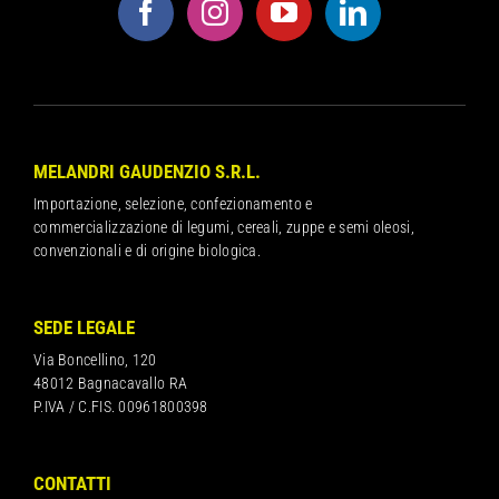
MELANDRI GAUDENZIO S.R.L.
Importazione, selezione, confezionamento e
commercializzazione di legumi, cereali, zuppe e semi oleosi,
convenzionali e di origine biologica.
SEDE LEGALE
Via Boncellino, 120
48012 Bagnacavallo RA
P.IVA / C.FIS. 00961800398
CONTATTI