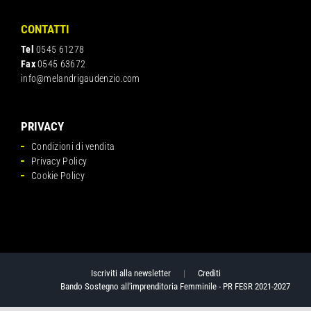
CONTATTI
Tel
0545 61278
Fax
0545 63672
info@melandrigaudenzio.com
PRIVACY
Condizioni di vendita
Privacy Policy
Cookie Policy
Iscriviti alla newsletter
|
Crediti
Bando Sostegno all'imprenditoria Femminile - PR FESR 2021-2027