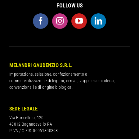
FOLLOW US
MELANDRI GAUDENZIO S.R.L.
Importazione, selezione, confezionamento e
commercializzazione di legumi, cereali, zuppe e semi oleosi,
convenzionali e di origine biologica.
SEDE LEGALE
Via Boncellino, 120
48012 Bagnacavallo RA
P.IVA / C.FIS. 00961800398