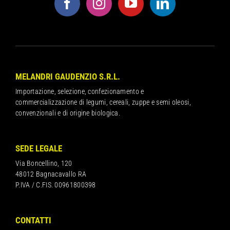
MELANDRI GAUDENZIO S.R.L.
Importazione, selezione, confezionamento e
commercializzazione di legumi, cereali, zuppe e semi oleosi,
convenzionali e di origine biologica.
SEDE LEGALE
Via Boncellino, 120
48012 Bagnacavallo RA
P.IVA / C.FIS. 00961800398
CONTATTI