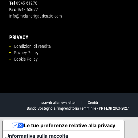
Tel
0545 61278
Fax
0545 63672
info@melandrigaudenzio.com
PRIVACY
Condizioni di vendita
Privacy Policy
Cookie Policy
Iscriviti alla newsletter
|
Crediti
Bando Sostegno all'imprenditoria Femminile - PR FESR 2021-2027
Le tue preferenze relative alla privacy
Informativa sulla raccolta