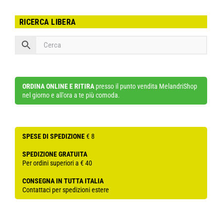
RICERCA LIBERA
ORDINA ONLINE E RITIRA
presso il punto vendita MelandriShop
nel giorno e all'ora a te più comoda.
SPESE DI SPEDIZIONE
€ 8
SPEDIZIONE GRATUITA
Per ordini superiori a € 40
CONSEGNA IN TUTTA ITALIA
Contattaci per spedizioni estere