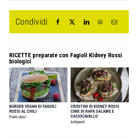
Condividi
RICETTE preparate con
Fagioli Kidney Rossi
biologici
BURGER VEGAN DI FAGIOLI
CROSTINI DI KIDNEY ROSSI
ROSSI AL CHILI
CIME DI RAPA SALAME E
CACIOCAVALLO
Piatti Unici
Antipasti