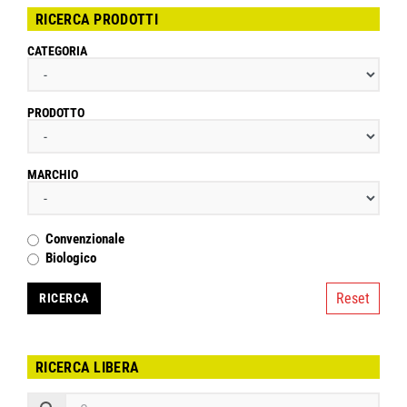
RICERCA PRODOTTI
CATEGORIA
PRODOTTO
MARCHIO
Convenzionale
Biologico
Reset
RICERCA LIBERA