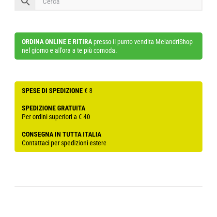
ORDINA ONLINE E RITIRA
presso il punto vendita MelandriShop
nel giorno e all'ora a te più comoda.
SPESE DI SPEDIZIONE
€ 8
SPEDIZIONE GRATUITA
Per ordini superiori a € 40
CONSEGNA IN TUTTA ITALIA
Contattaci per spedizioni estere