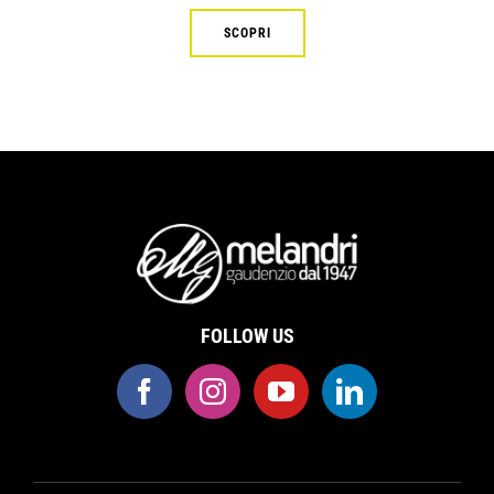
SCOPRI
FOLLOW US