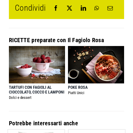
Condividi
RICETTE preparate con
Il Fagiolo Rosa
TARTUFI CON FAGIOLI AL
POKE ROSA
CIOCCOLATO, COCCO E LAMPONI
Piatti Unici
Dolci e dessert
Potrebbe interessarti anche