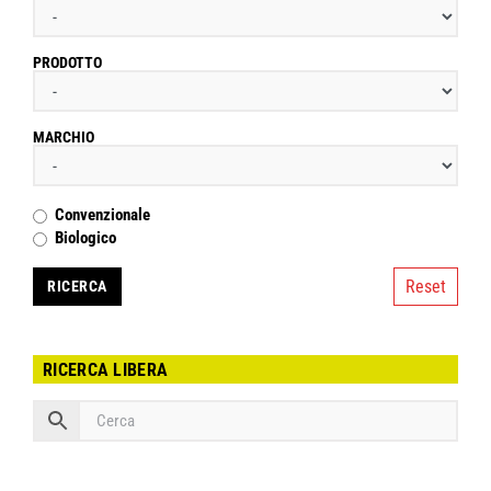
PRODOTTO
MARCHIO
Convenzionale
Biologico
Reset
RICERCA LIBERA