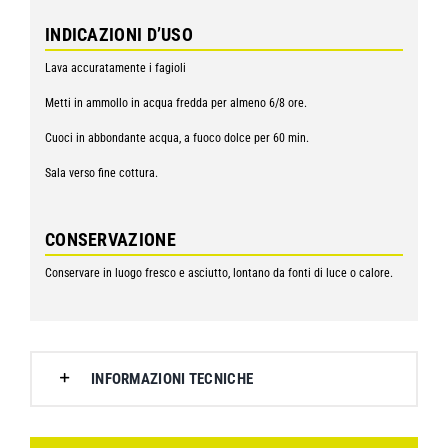
INDICAZIONI D’USO
Lava accuratamente i fagioli
Metti in ammollo in acqua fredda per almeno 6/8 ore.
Cuoci in abbondante acqua, a fuoco dolce per 60 min.
Sala verso fine cottura.
CONSERVAZIONE
Conservare in luogo fresco e asciutto, lontano da fonti di luce o calore.
INFORMAZIONI TECNICHE