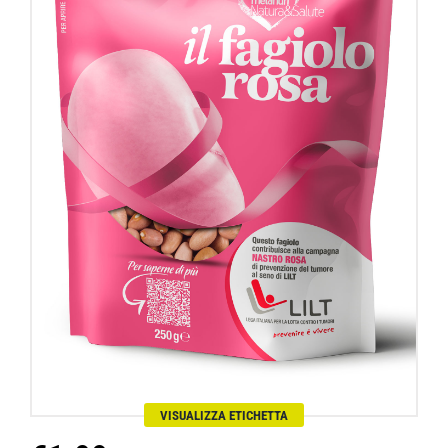
VISUALIZZA ETICHETTA