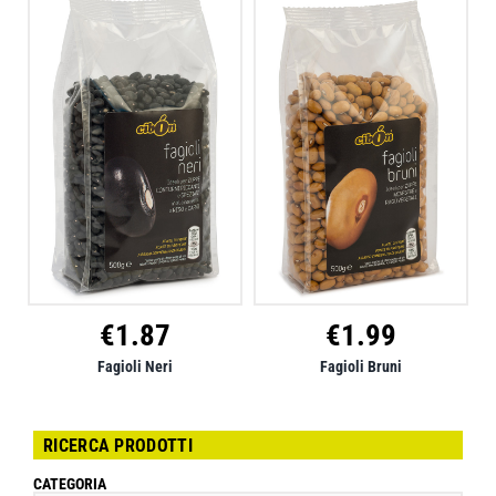
€
1.87
€
1.99
Fagioli Neri
Fagioli Bruni
RICERCA PRODOTTI
CATEGORIA